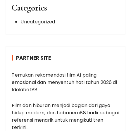
Categories
Uncategorized
PARTNER SITE
Temukan rekomendasi film AI paling
emosional dan menyentuh hati tahun 2026 di
Idolabet88
.
Film dan hiburan menjadi bagian dari gaya
hidup modern, dan
habanero88
hadir sebagai
referensi menarik untuk mengikuti tren
terkini.