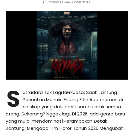
TINGGALKAN KOMENTAR
S
utradara Tak Lagi Berkuasa: Saat Jantung
Penonton Menulis Ending Film Ada momen di
bioskop yang dulu pasti sama untuk semua
orang. Sekarang? Nggak lagi. Di 2026, ada genre baru
yang mulai mendominasi:Perampokan Detak
Jantung: Mengapa Film Horor Tahun 2026 Mengubah…