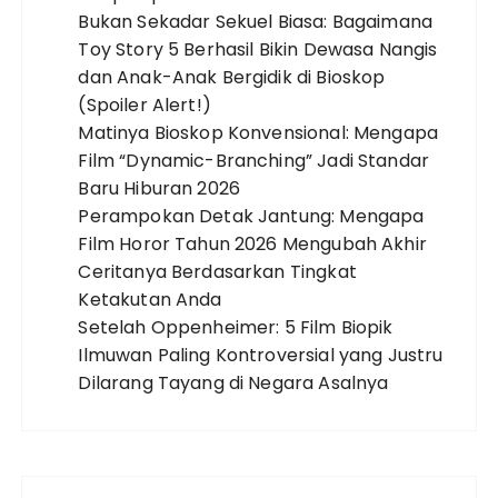
Bukan Sekadar Sekuel Biasa: Bagaimana
Toy Story 5 Berhasil Bikin Dewasa Nangis
dan Anak-Anak Bergidik di Bioskop
(Spoiler Alert!)
Matinya Bioskop Konvensional: Mengapa
Film “Dynamic-Branching” Jadi Standar
Baru Hiburan 2026
Perampokan Detak Jantung: Mengapa
Film Horor Tahun 2026 Mengubah Akhir
Ceritanya Berdasarkan Tingkat
Ketakutan Anda
Setelah Oppenheimer: 5 Film Biopik
Ilmuwan Paling Kontroversial yang Justru
Dilarang Tayang di Negara Asalnya