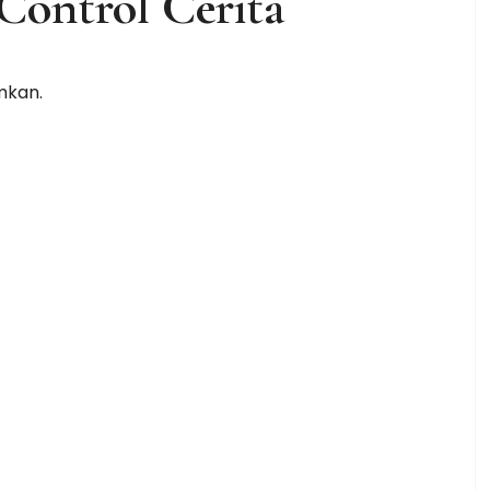
Control Cerita
mkan.