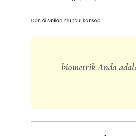
Dan di sinilah muncul konsep:
biometrik Anda adala