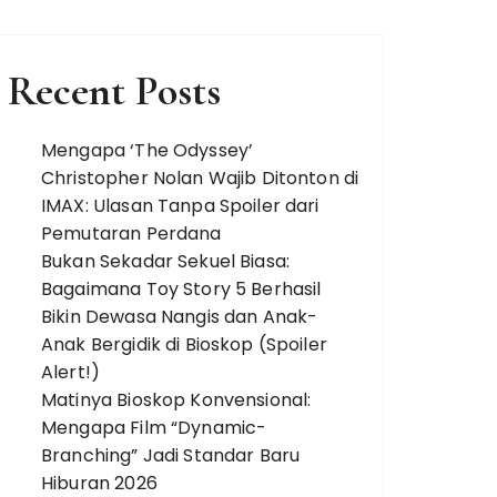
Recent Posts
Mengapa ‘The Odyssey’
Christopher Nolan Wajib Ditonton di
IMAX: Ulasan Tanpa Spoiler dari
Pemutaran Perdana
Bukan Sekadar Sekuel Biasa:
Bagaimana Toy Story 5 Berhasil
Bikin Dewasa Nangis dan Anak-
Anak Bergidik di Bioskop (Spoiler
Alert!)
Matinya Bioskop Konvensional:
Mengapa Film “Dynamic-
Branching” Jadi Standar Baru
Hiburan 2026