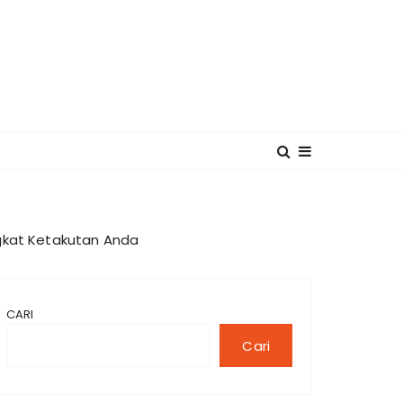
gkat Ketakutan Anda
CARI
Cari