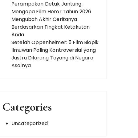
Perampokan Detak Jantung:
Mengapa Film Horor Tahun 2026
Mengubah Akhir Ceritanya
Berdasarkan Tingkat Ketakutan
Anda
Setelah Oppenheimer: 5 Film Biopik
Ilmuwan Paling Kontroversial yang
Justru Dilarang Tayang di Negara
Asalnya
Categories
Uncategorized