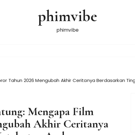
phimvibe
phimvibe
ror Tahun 2026 Mengubah Akhir Ceritanya Berdasarkan Tin
tung: Mengapa Film
gubah Akhir Ceritanya