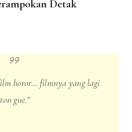
Perampokan Detak
film horor… filmnya yang lagi
ton gue.”