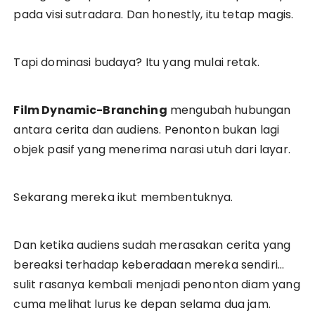
pada visi sutradara. Dan honestly, itu tetap magis.
Tapi dominasi budaya? Itu yang mulai retak.
Film Dynamic-Branching
mengubah hubungan
antara cerita dan audiens. Penonton bukan lagi
objek pasif yang menerima narasi utuh dari layar.
Sekarang mereka ikut membentuknya.
Dan ketika audiens sudah merasakan cerita yang
bereaksi terhadap keberadaan mereka sendiri…
sulit rasanya kembali menjadi penonton diam yang
cuma melihat lurus ke depan selama dua jam.