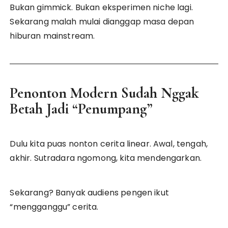
Bukan gimmick. Bukan eksperimen niche lagi.
Sekarang malah mulai dianggap masa depan
hiburan mainstream.
Penonton Modern Sudah Nggak
Betah Jadi “Penumpang”
Dulu kita puas nonton cerita linear. Awal, tengah,
akhir. Sutradara ngomong, kita mendengarkan.
Sekarang? Banyak audiens pengen ikut
“mengganggu” cerita.