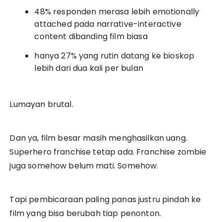
48% responden merasa lebih emotionally
attached pada narrative-interactive
content dibanding film biasa
hanya 27% yang rutin datang ke bioskop
lebih dari dua kali per bulan
Lumayan brutal.
Dan ya, film besar masih menghasilkan uang.
Superhero franchise tetap ada. Franchise zombie
juga somehow belum mati. Somehow.
Tapi pembicaraan paling panas justru pindah ke
film yang bisa berubah tiap penonton.