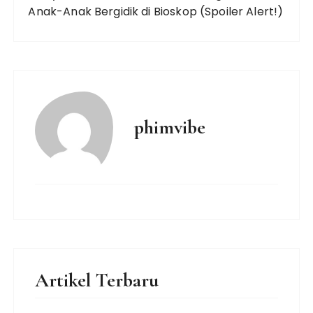
Anak-Anak Bergidik di Bioskop (Spoiler Alert!)
phimvibe
Artikel Terbaru