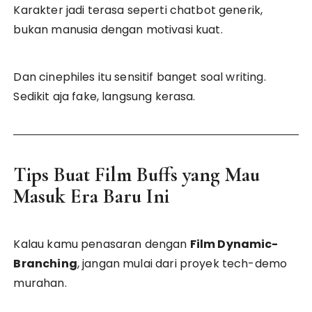
Karakter jadi terasa seperti chatbot generik,
bukan manusia dengan motivasi kuat.
Dan cinephiles itu sensitif banget soal writing.
Sedikit aja fake, langsung kerasa.
Tips Buat Film Buffs yang Mau
Masuk Era Baru Ini
Kalau kamu penasaran dengan
Film Dynamic-
Branching
, jangan mulai dari proyek tech-demo
murahan.