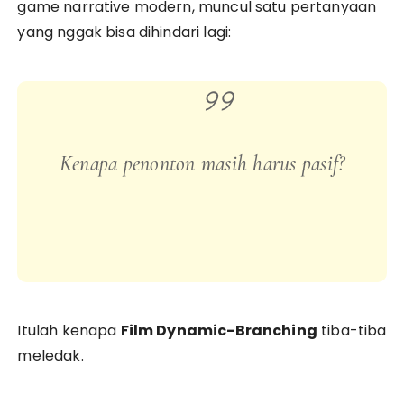
game narrative modern, muncul satu pertanyaan
yang nggak bisa dihindari lagi:
Kenapa penonton masih harus pasif?
Itulah kenapa
Film Dynamic-Branching
tiba-tiba
meledak.