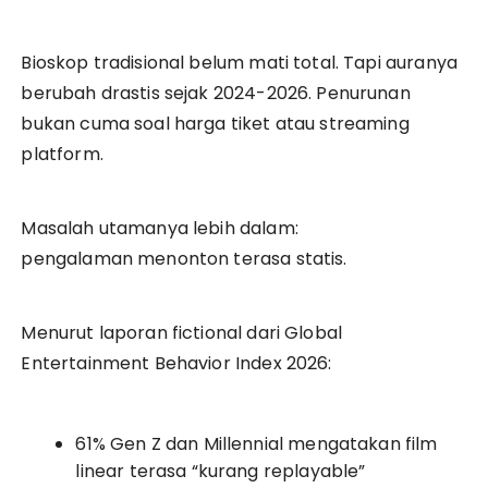
Bioskop tradisional belum mati total. Tapi auranya
berubah drastis sejak 2024-2026. Penurunan
bukan cuma soal harga tiket atau streaming
platform.
Masalah utamanya lebih dalam:
pengalaman menonton terasa statis.
Menurut laporan fictional dari Global
Entertainment Behavior Index 2026:
61% Gen Z dan Millennial mengatakan film
linear terasa “kurang replayable”