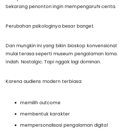
Sekarang penonton ingin mempengaruhi cerita.
Perubahan psikologinya besar banget.
Dan mungkin ini yang bikin bioskop konvensional
mulai terasa seperti museum pengalaman lama.
Indah. Nostalgic. Tapi nggak lagi dominan.
Karena audiens modern terbiasa:
memilih outcome
membentuk karakter
mempersonalisasi pengalaman digital