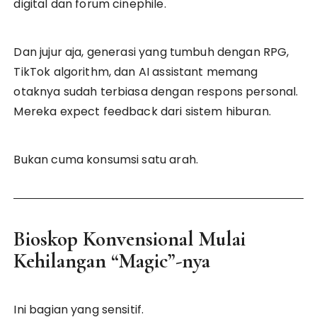
digital dan forum cinephile.
Dan jujur aja, generasi yang tumbuh dengan RPG,
TikTok algorithm, dan AI assistant memang
otaknya sudah terbiasa dengan respons personal.
Mereka expect feedback dari sistem hiburan.
Bukan cuma konsumsi satu arah.
Bioskop Konvensional Mulai
Kehilangan “Magic”-nya
Ini bagian yang sensitif.