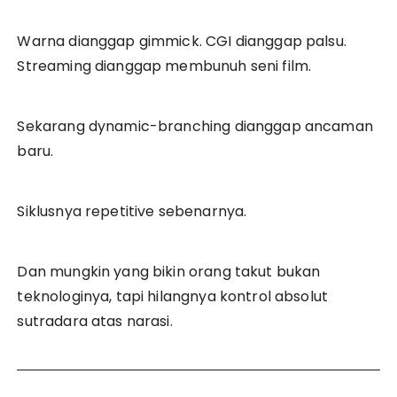
Warna dianggap gimmick. CGI dianggap palsu.
Streaming dianggap membunuh seni film.
Sekarang dynamic-branching dianggap ancaman
baru.
Siklusnya repetitive sebenarnya.
Dan mungkin yang bikin orang takut bukan
teknologinya, tapi hilangnya kontrol absolut
sutradara atas narasi.