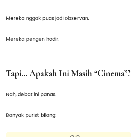
Mereka nggak puas jadi observan.
Mereka pengen hadir.
Tapi… Apakah Ini Masih “Cinema”?
Nah, debat ini panas.
Banyak purist bilang: