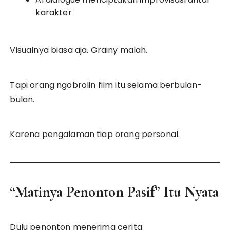
karakter
Visualnya biasa aja. Grainy malah.
Tapi orang ngobrolin film itu selama berbulan-
bulan.
Karena pengalaman tiap orang personal.
“Matinya Penonton Pasif” Itu Nyata
Dulu penonton menerima cerita.