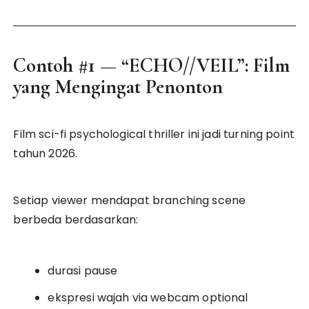
Contoh #1 — “ECHO//VEIL”: Film
yang Mengingat Penonton
Film sci-fi psychological thriller ini jadi turning point
tahun 2026.
Setiap viewer mendapat branching scene
berbeda berdasarkan:
durasi pause
ekspresi wajah via webcam optional