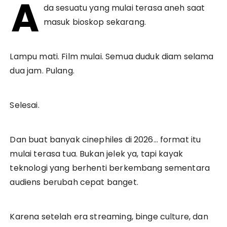
A
da sesuatu yang mulai terasa aneh saat
masuk bioskop sekarang.
Lampu mati. Film mulai. Semua duduk diam selama
dua jam. Pulang.
Selesai.
Dan buat banyak cinephiles di 2026… format itu
mulai terasa tua. Bukan jelek ya, tapi kayak
teknologi yang berhenti berkembang sementara
audiens berubah cepat banget.
Karena setelah era streaming, binge culture, dan