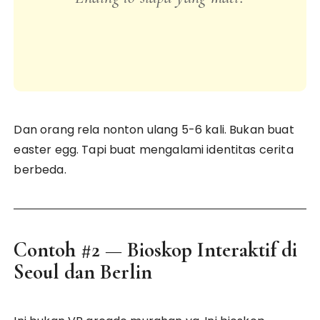
Dan orang rela nonton ulang 5-6 kali. Bukan buat
easter egg. Tapi buat mengalami identitas cerita
berbeda.
Contoh #2 — Bioskop Interaktif di
Seoul dan Berlin