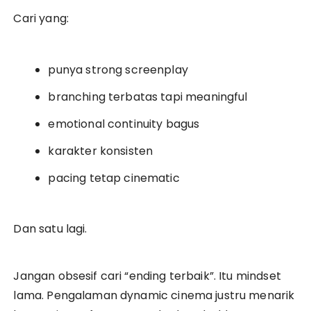
Cari yang:
punya strong screenplay
branching terbatas tapi meaningful
emotional continuity bagus
karakter konsisten
pacing tetap cinematic
Dan satu lagi.
Jangan obsesif cari “ending terbaik”. Itu mindset
lama. Pengalaman dynamic cinema justru menarik