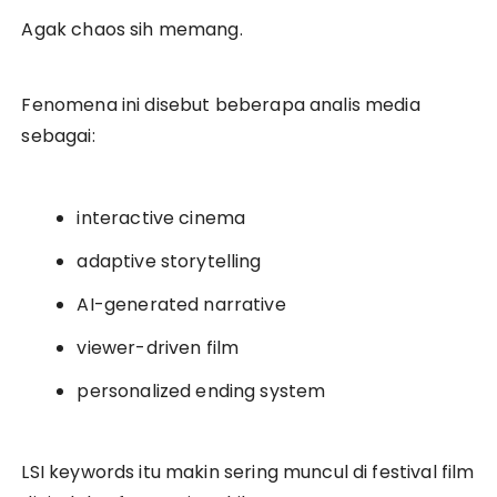
Agak chaos sih memang.
Fenomena ini disebut beberapa analis media
sebagai:
interactive cinema
adaptive storytelling
AI-generated narrative
viewer-driven film
personalized ending system
LSI keywords itu makin sering muncul di festival film