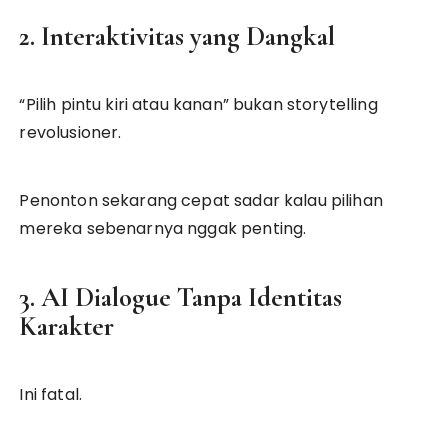
2. Interaktivitas yang Dangkal
“Pilih pintu kiri atau kanan” bukan storytelling
revolusioner.
Penonton sekarang cepat sadar kalau pilihan
mereka sebenarnya nggak penting.
3. AI Dialogue Tanpa Identitas
Karakter
Ini fatal.