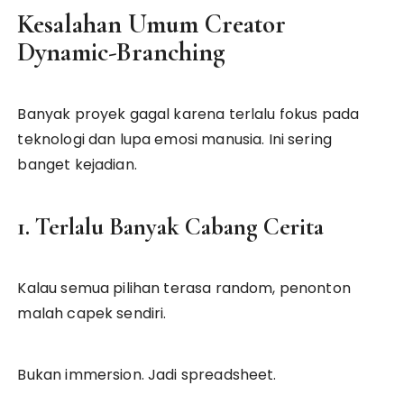
Kesalahan Umum Creator
Dynamic-Branching
Banyak proyek gagal karena terlalu fokus pada
teknologi dan lupa emosi manusia. Ini sering
banget kejadian.
1. Terlalu Banyak Cabang Cerita
Kalau semua pilihan terasa random, penonton
malah capek sendiri.
Bukan immersion. Jadi spreadsheet.