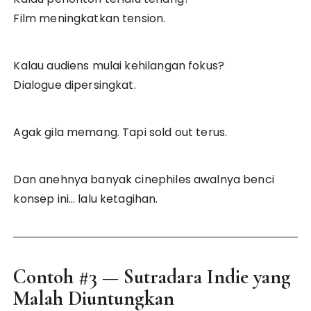
Film meningkatkan tension.
Kalau audiens mulai kehilangan fokus?
Dialogue dipersingkat.
Agak gila memang. Tapi sold out terus.
Dan anehnya banyak cinephiles awalnya benci
konsep ini… lalu ketagihan.
Contoh #3 — Sutradara Indie yang
Malah Diuntungkan