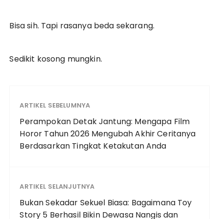
Bisa sih. Tapi rasanya beda sekarang.
Sedikit kosong mungkin.
ARTIKEL SEBELUMNYA
Perampokan Detak Jantung: Mengapa Film
Horor Tahun 2026 Mengubah Akhir Ceritanya
Berdasarkan Tingkat Ketakutan Anda
ARTIKEL SELANJUTNYA
Bukan Sekadar Sekuel Biasa: Bagaimana Toy
Story 5 Berhasil Bikin Dewasa Nangis dan