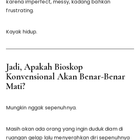
karena imperfect, messy, kadang bahkan
frustrating.
Kayak hidup.
Jadi, Apakah Bioskop
Konvensional Akan Benar-Benar
Mati?
Mungkin nggak sepenuhnya.
Masih akan ada orang yang ingin duduk diam di
ruangan gelap lalu menyerahkan diri sepenuhnya