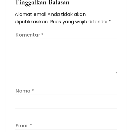
Tinggalkan Balasan
Alamat email Anda tidak akan
dipublikasikan.
Ruas yang wajib ditandai
*
Komentar
*
Nama
*
Email
*